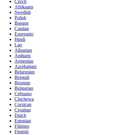
Czech
Afrikaans
Swedish
Polish
Basque
Catalan
Esperanto
Hindi
Lao
Albanian
Amharic
Armenian
Azerbaijani
Belarusian
Bengali
Bosnian
Bulgarian
Cebuano
Chichewa
Corsican
Croatian
Dutch
Estonian
Filipino
Finnish